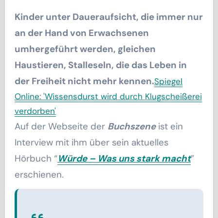
Kinder unter Daueraufsicht, die immer nur
an der Hand von Erwachsenen
umhergeführt werden, gleichen
Haustieren, Stalleseln, die das Leben in
der Freiheit nicht mehr kennen.
Spiegel
Online: 'Wissensdurst wird durch Klugscheißerei
verdorben'
Auf der Webseite der
Buchszene
ist ein
Interview mit ihm über sein aktuelles
Hörbuch “
Würde – Was uns stark macht
”
erschienen.