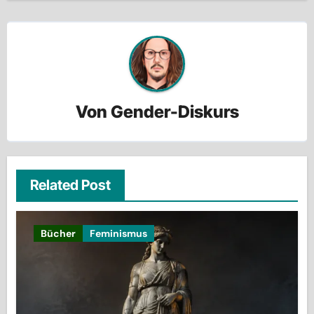
Von
Gender-Diskurs
Related Post
Bücher
Feminismus