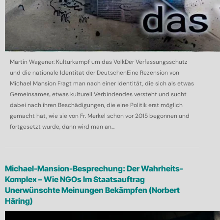
Martin Wagener: Kulturkampf um das VolkDer Verfassungsschutz
und die nationale Identität der DeutschenEine Rezension von
Michael Mansion Fragt man nach einer Identität, die sich als etwas
Gemeinsames, etwas kulturell Verbindendes versteht und sucht
dabei nach ihren Beschädigungen, die eine Politik erst möglich
gemacht hat, wie sie von Fr. Merkel schon vor 2015 begonnen und
fortgesetzt wurde, dann wird man an...
Michael-Mansion-Besprechung: Der Wahrheits-
Komplex – Wie NGOs Im Staatsauftrag
Unerwünschte Meinungen Bekämpfen (Norbert
Häring)