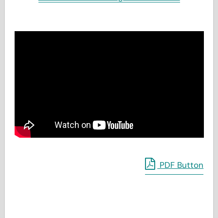
PDF Button