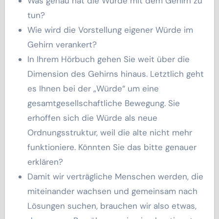
Was genau hat die Würde mit dem Gehirn zu
tun?
Wie wird die Vorstellung eigener Würde im
Gehirn verankert?
In Ihrem Hörbuch gehen Sie weit über die
Dimension des Gehirns hinaus. Letztlich geht
es Ihnen bei der „Würde“ um eine
gesamtgesellschaftliche Bewegung. Sie
erhoffen sich die Würde als neue
Ordnungsstruktur, weil die alte nicht mehr
funktioniere. Könnten Sie das bitte genauer
erklären?
Damit wir verträgliche Menschen werden, die
miteinander wachsen und gemeinsam nach
Lösungen suchen, brauchen wir also etwas,