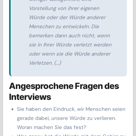
Vorstellung von ihrer eigenen
Würde oder der Würde anderer
Menschen zu entwickeln. Die
bemerken dann auch nicht, wenn
sie in Ihrer Würde verletzt werden
oder wenn sie die Würde anderer
Verletzen. (…)
Angesprochene Fragen des
Interviews
Sie haben den Eindruck, wir Menschen seien
gerade dabei, unsere Würde zu verlieren.
Woran machen Sie das fest?