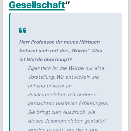
Gesellschaft
“
Herr Professor, Ihr neues Hörbuch
befasst sich mit der „Würde“. Was
ist Würde überhaupt?
Eigentlich ist die Würde nur eine
Vorstellung. Wir entwickeln sie
anhand unserer im
Zusammenleben mit anderen
gemachten positiven Erfahrungen.
Sie bringt zum Ausdruck, wie
dieses Zusammenleben gestaltet
werden müsste, um die in uns