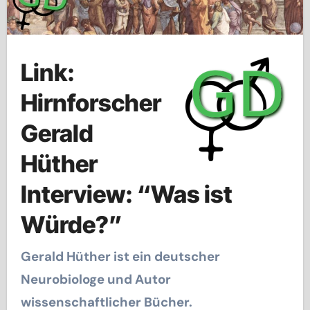
Link:
Hirnforscher
Gerald
Hüther
Interview: “Was ist
Würde?”
Gerald Hüther ist ein deutscher
Neurobiologe und Autor
wissenschaftlicher Bücher.