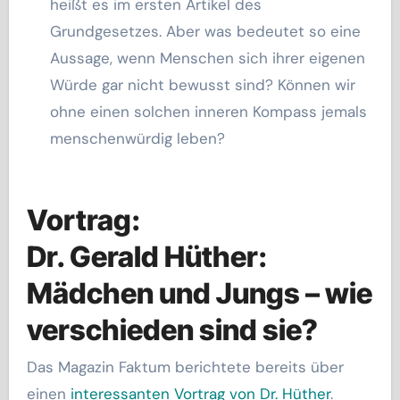
heißt es im ersten Artikel des
Grundgesetzes. Aber was bedeutet so eine
Aussage, wenn Menschen sich ihrer eigenen
Würde gar nicht bewusst sind? Können wir
ohne einen solchen inneren Kompass jemals
menschenwürdig leben?
Vortrag:
Dr. Gerald Hüther:
Mädchen und Jungs – wie
verschieden sind sie?
Das Magazin Faktum berichtete bereits über
einen
interessanten Vortrag von Dr. Hüther
.