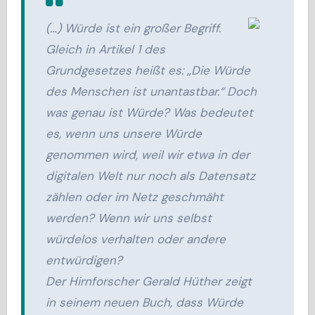
(…) Würde ist ein großer Begriff.
Gleich in Artikel 1 des
Grundgesetzes heißt es: „Die Würde
des Menschen ist unantastbar.“ Doch
was genau ist Würde? Was bedeutet
es, wenn uns unsere Würde
genommen wird, weil wir etwa in der
digitalen Welt nur noch als Datensatz
zählen oder im Netz geschmäht
werden? Wenn wir uns selbst
würdelos verhalten oder andere
entwürdigen?
Der Hirnforscher Gerald Hüther zeigt
in seinem neuen Buch, dass Würde