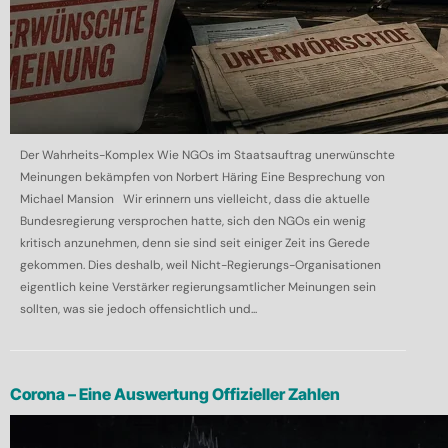
Der Wahrheits-Komplex Wie NGOs im Staatsauftrag unerwünschte
Meinungen bekämpfen von Norbert Häring Eine Besprechung von
Michael Mansion Wir erinnern uns vielleicht, dass die aktuelle
Bundesregierung versprochen hatte, sich den NGOs ein wenig
kritisch anzunehmen, denn sie sind seit einiger Zeit ins Gerede
gekommen. Dies deshalb, weil Nicht-Regierungs-Organisationen
eigentlich keine Verstärker regierungsamtlicher Meinungen sein
sollten, was sie jedoch offensichtlich und...
Corona – Eine Auswertung Offizieller Zahlen