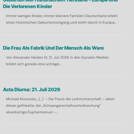
Die Verlorenen Kinder
Immer weniger Kinder, immer kleinere Familien: Deutschland erlebt
einen historischen Geburtenrückgang und steht damit in Europa...
Die Frau Als Fabrik Und Der Mensch Als Ware
Von Alexander Heiden Di, 21. Juli 2026 In den Sozialen Medien
bildet sich gerade eine schräge...
Acta Diurna: 21. Juli 2026
Michael Klonovsky „(…) – Die Praxis der Leihmutterschaft – allein
dieser gefinkelte, der „Schwangerschaftsunterbrechung”
ebenbürtige Euphemismus! –...