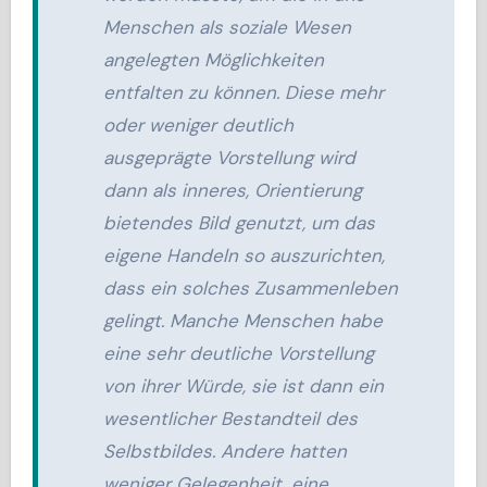
Menschen als soziale Wesen
angelegten Möglichkeiten
entfalten zu können. Diese mehr
oder weniger deutlich
ausgeprägte Vorstellung wird
dann als inneres, Orientierung
bietendes Bild genutzt, um das
eigene Handeln so auszurichten,
dass ein solches Zusammenleben
gelingt. Manche Menschen habe
eine sehr deutliche Vorstellung
von ihrer Würde, sie ist dann ein
wesentlicher Bestandteil des
Selbstbildes. Andere hatten
weniger Gelegenheit, eine