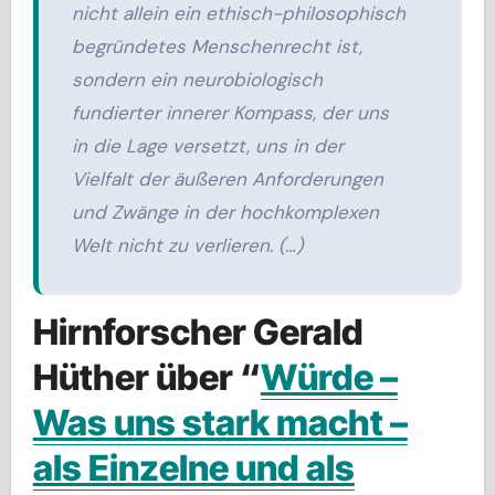
nicht allein ein ethisch-philosophisch
begründetes Menschenrecht ist,
sondern ein neurobiologisch
fundierter innerer Kompass, der uns
in die Lage versetzt, uns in der
Vielfalt der äußeren Anforderungen
und Zwänge in der hochkomplexen
Welt nicht zu verlieren. (…)
Hirnforscher Gerald
Hüther über “
Würde –
Was uns stark macht –
als Einzelne und als