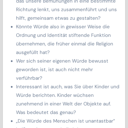
das unsere Bemühungen in eine bestimmte
Richtung lenkt, uns zusammenführt und uns
hilft, gemeinsam etwas zu gestalten?
Könnte Würde also in gewisser Weise die
Ordnung und Identität stiftende Funktion
übernehmen, die früher einmal die Religion
ausgefüllt hat?
Wer sich seiner eigenen Würde bewusst
geworden ist, ist auch nicht mehr
verführbar?
Interessant ist auch, was Sie über Kinder und
Würde berichten. Kinder wüchsen
zunehmend in einer Welt der Objekte auf.
Was bedeutet das genau?
„Die Würde des Menschen ist unantastbar“