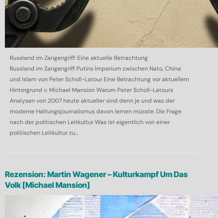
Russland im Zangengriff: Eine aktuelle Betrachtung
Russland im Zangengriff Putins Imperium zwischen Nato, China
und Islam von Peter Scholl-Latour Eine Betrachtung vor aktuellem
Hintergrund v. Michael Mansion Warum Peter Scholl-Latours
Analysen von 2007 heute aktueller sind denn je und was der
moderne Haltungsjournalismus davon lernen müsste. Die Frage
nach der politischen Leitkultur Was ist eigentlich von einer
politischen Leitkultur zu...
Rezension: Martin Wagener – Kulturkampf Um Das
Volk [Michael Mansion]