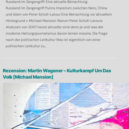
Russland im Zangengriff: Eine aktuelle Betrachtung
Russland im Zangengriff Putins Imperium zwischen Nato, China
und Islam von Peter Scholl-Latour Eine Betrachtung vor aktuellem
Hintergrund v. Michael Mansion Warum Peter Scholl-Latours
Analysen von 2007 heute aktueller sind denn je und was der
moderne Haltungsjournalismus davon lernen müsste. Die Frage
nach der politischen Leitkultur Was ist eigentlich von einer
politischen Leitkultur zu...
Rezension: Martin Wagener – Kulturkampf Um Das
Volk [Michael Mansion]