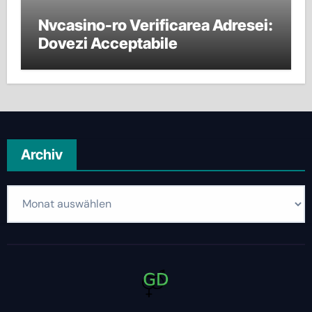
Nvcasino-ro Verificarea Adresei:
Dovezi Acceptabile
Archiv
Archiv