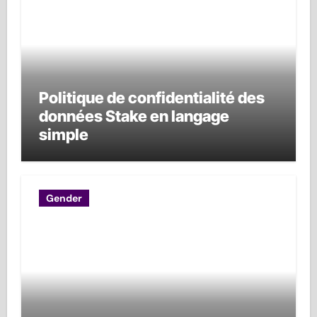
Politique de confidentialité des
données Stake en langage
simple
Gender