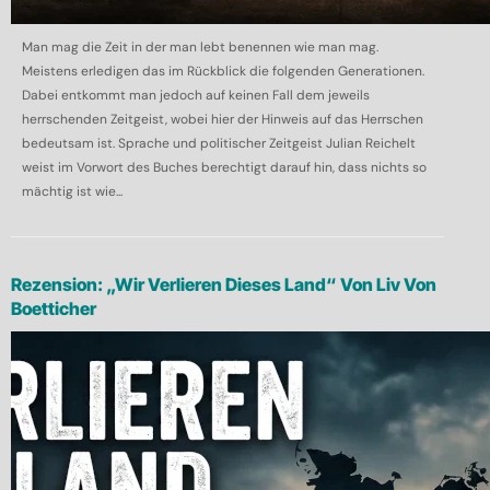
Man mag die Zeit in der man lebt benennen wie man mag.
Meistens erledigen das im Rückblick die folgenden Generationen.
Dabei entkommt man jedoch auf keinen Fall dem jeweils
herrschenden Zeitgeist, wobei hier der Hinweis auf das Herrschen
bedeutsam ist. Sprache und politischer Zeitgeist Julian Reichelt
weist im Vorwort des Buches berechtigt darauf hin, dass nichts so
mächtig ist wie...
Rezension: „Wir Verlieren Dieses Land“ Von Liv Von
Boetticher