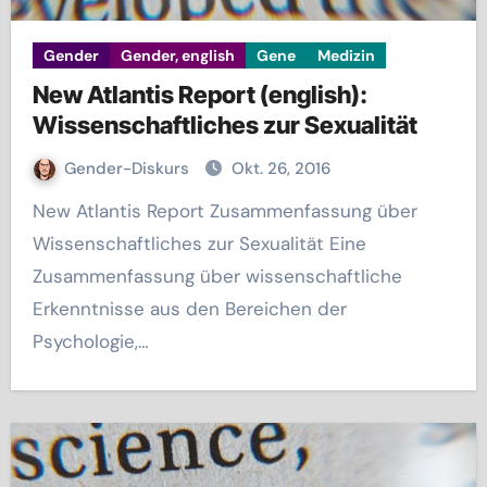
Gender
Gender, english
Gene
Medizin
New Atlantis Report (english):
Wissenschaftliches zur Sexualität
Gender-Diskurs
Okt. 26, 2016
New Atlantis Report Zusammenfassung über
Wissenschaftliches zur Sexualität Eine
Zusammenfassung über wissenschaftliche
Erkenntnisse aus den Bereichen der
Psychologie,…