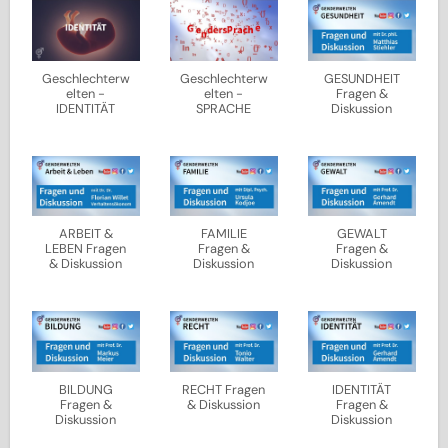
Geschlechterw
Geschlechterw
GESUNDHEIT
elten -
elten -
Fragen &
IDENTITÄT
SPRACHE
Diskussion
ARBEIT &
FAMILIE
GEWALT
LEBEN Fragen
Fragen &
Fragen &
& Diskussion
Diskussion
Diskussion
BILDUNG
RECHT Fragen
IDENTITÄT
Fragen &
& Diskussion
Fragen &
Diskussion
Diskussion