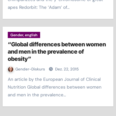
apes Redorbit: The ‘Adam’ of…
Gender, english
“Global differences between women
and men in the prevalence of
obesity”
Gender-Diskurs
Dez. 22, 2015
An article by the European Journal of Clinical
Nutrition Global differences between women
and men in the prevalence…