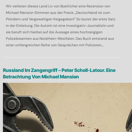
Wir verlieren dieses Land Liv von Boetticher eine Rezension von
Michael Mansion Stimmen aus der Praxis: „Deutschland ist zum
Plündern und Vergewaltigen freigegeben!“ So lautet der erste Satz
in der Einleitung. Die Autorin ist eine Investigativ-Journalistin und
sie beruft sich hierbei auf die Aussage eines hochrangigen
Polizeibeamten aus Nordrhein-Westfalen. Das Buch entstand aus
einer umfangreichen Reihe von Gesprächen mit Polizisten,...
Russland Im Zangengriff – Peter Scholl-Latour. Eine
Betrachtung Von Michael Mansion