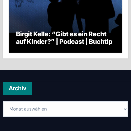
Birgit Kelle: “Gibt es ein Recht
auf Kinder?” | Podcast | Buchtip
Archiv
Archiv