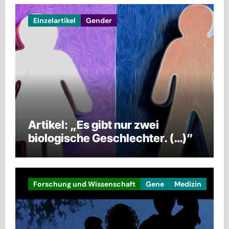
Einzelartikel
Gender
Artikel: „Es gibt nur zwei
biologische Geschlechter. (…)”
Forschung und Wissenschaft
Gene
Medizin