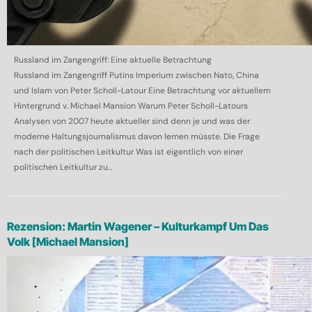
Russland im Zangengriff: Eine aktuelle Betrachtung
Russland im Zangengriff Putins Imperium zwischen Nato, China
und Islam von Peter Scholl-Latour Eine Betrachtung vor aktuellem
Hintergrund v. Michael Mansion Warum Peter Scholl-Latours
Analysen von 2007 heute aktueller sind denn je und was der
moderne Haltungsjournalismus davon lernen müsste. Die Frage
nach der politischen Leitkultur Was ist eigentlich von einer
politischen Leitkultur zu...
Rezension: Martin Wagener – Kulturkampf Um Das
Volk [Michael Mansion]