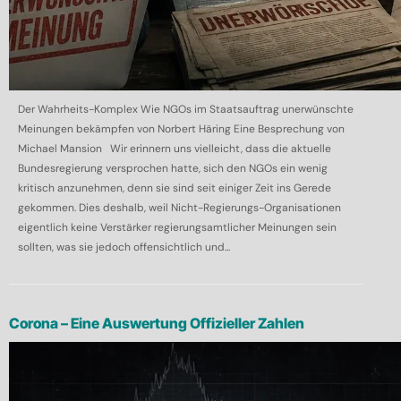
Der Wahrheits-Komplex Wie NGOs im Staatsauftrag unerwünschte
Meinungen bekämpfen von Norbert Häring Eine Besprechung von
Michael Mansion Wir erinnern uns vielleicht, dass die aktuelle
Bundesregierung versprochen hatte, sich den NGOs ein wenig
kritisch anzunehmen, denn sie sind seit einiger Zeit ins Gerede
gekommen. Dies deshalb, weil Nicht-Regierungs-Organisationen
eigentlich keine Verstärker regierungsamtlicher Meinungen sein
sollten, was sie jedoch offensichtlich und...
Corona – Eine Auswertung Offizieller Zahlen