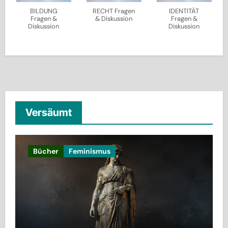
BILDUNG
RECHT Fragen
IDENTITÄT
Fragen &
& Diskussion
Fragen &
Diskussion
Diskussion
Versäumt
Bücher
Feminismus