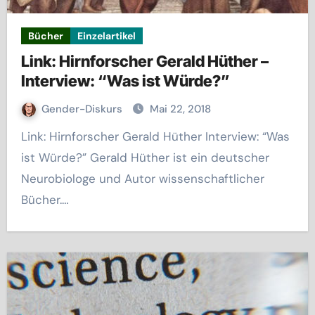
Bücher
Einzelartikel
Link: Hirnforscher Gerald Hüther –
Interview: “Was ist Würde?”
Gender-Diskurs
Mai 22, 2018
Link: Hirnforscher Gerald Hüther Interview: “Was
ist Würde?” Gerald Hüther ist ein deutscher
Neurobiologe und Autor wissenschaftlicher
Bücher.…