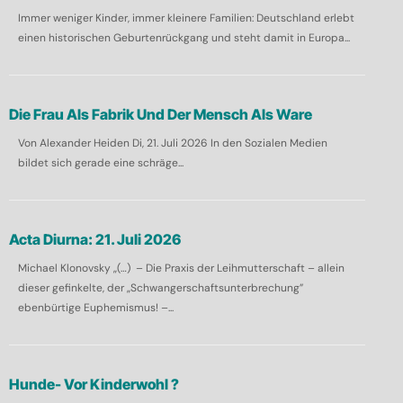
Immer weniger Kinder, immer kleinere Familien: Deutschland erlebt
einen historischen Geburtenrückgang und steht damit in Europa...
Die Frau Als Fabrik Und Der Mensch Als Ware
Von Alexander Heiden Di, 21. Juli 2026 In den Sozialen Medien
bildet sich gerade eine schräge...
Acta Diurna: 21. Juli 2026
Michael Klonovsky „(…) – Die Praxis der Leihmutterschaft – allein
dieser gefinkelte, der „Schwangerschaftsunterbrechung”
ebenbürtige Euphemismus! –...
Hunde- Vor Kinderwohl ?