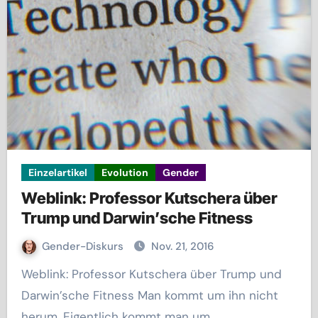
Einzelartikel
Evolution
Gender
Weblink: Professor Kutschera über
Trump und Darwin’sche Fitness
Gender-Diskurs
Nov. 21, 2016
Weblink: Professor Kutschera über Trump und
Darwin’sche Fitness Man kommt um ihn nicht
herum. Eigentlich kommt man um…