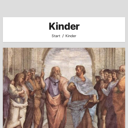
Kinder
Start
Kinder