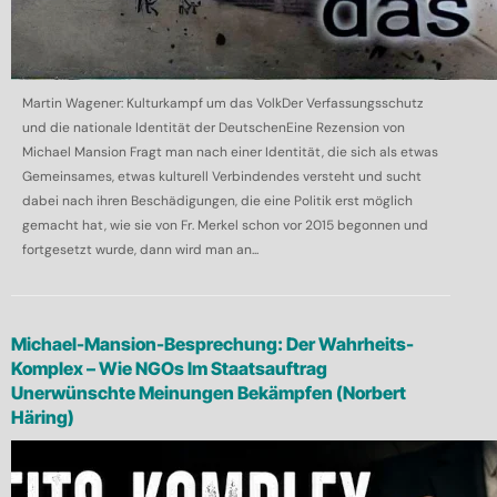
Martin Wagener: Kulturkampf um das VolkDer Verfassungsschutz
und die nationale Identität der DeutschenEine Rezension von
Michael Mansion Fragt man nach einer Identität, die sich als etwas
Gemeinsames, etwas kulturell Verbindendes versteht und sucht
dabei nach ihren Beschädigungen, die eine Politik erst möglich
gemacht hat, wie sie von Fr. Merkel schon vor 2015 begonnen und
fortgesetzt wurde, dann wird man an...
Michael-Mansion-Besprechung: Der Wahrheits-
Komplex – Wie NGOs Im Staatsauftrag
Unerwünschte Meinungen Bekämpfen (Norbert
Häring)