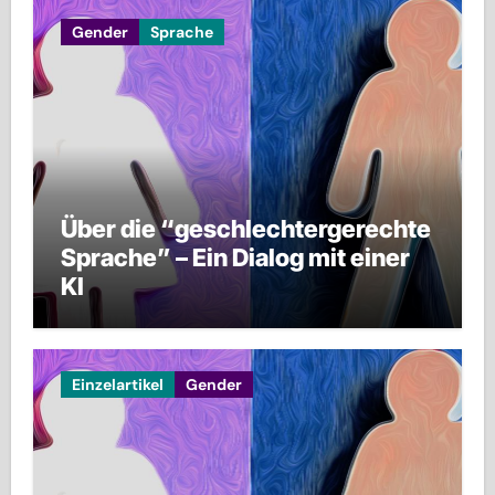
Gender
Sprache
Über die “geschlechtergerechte
Sprache” – Ein Dialog mit einer
KI
Einzelartikel
Gender