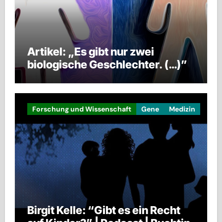
Artikel: „Es gibt nur zwei
biologische Geschlechter. (…)”
Forschung und Wissenschaft
Gene
Medizin
Birgit Kelle: “Gibt es ein Recht