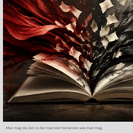
Man mag die Zeit in der man lebt benennen wie man mag.