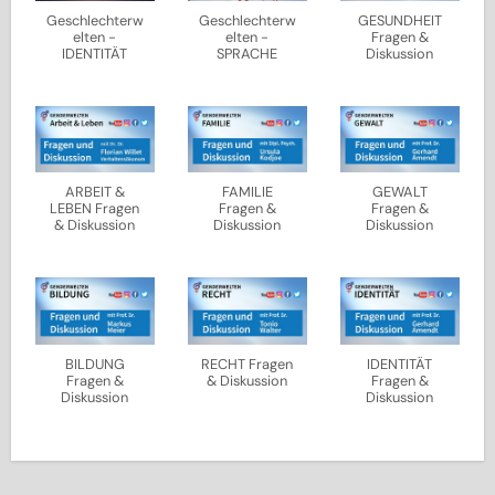
Geschlechterw
Geschlechterw
GESUNDHEIT
elten -
elten -
Fragen &
IDENTITÄT
SPRACHE
Diskussion
ARBEIT &
FAMILIE
GEWALT
LEBEN Fragen
Fragen &
Fragen &
& Diskussion
Diskussion
Diskussion
BILDUNG
RECHT Fragen
IDENTITÄT
Fragen &
& Diskussion
Fragen &
Diskussion
Diskussion