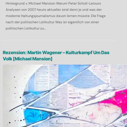
Hintergrund v. Michael Mansion Warum Peter Scholl-Latours
Analysen von 2007 heute aktueller sind denn je und was der
moderne Haltungsjournalismus davon lernen müsste. Die Frage
nach der politischen Leitkultur Was ist eigentlich von einer
politischen Leitkultur zu...
Rezension: Martin Wagener – Kulturkampf Um Das
Volk [Michael Mansion]