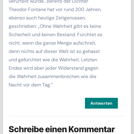
verurteilt wurde.. Bereits der Dichter
Theodor Fontane hat vor rund 200 Jahren,
ebenso auch heutige Zeitgenossen,
geschrieben: „Ohne Wahrheit gibt es keine
Sicherheit und keinen Bestand. Fürchtet es
nicht, wenn die ganze Menge aufschreit,
denn nichts auf dieser Welt ist so gehasst
und gefürchtet wie die Wahrheit. Letzten
Endes wird aber jeder Widerstand gegen
die Wahrheit zusammenbrechen wie die
Nacht vor dem Tag.“
Antworten
Schreibe einen Kommentar