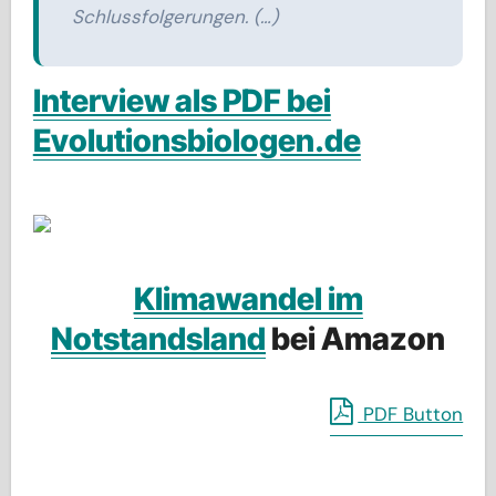
Schlussfolgerungen. (…)
Interview als PDF bei
Evolutionsbiologen.de
Klimawandel im
Notstandsland
bei Amazon
PDF Button