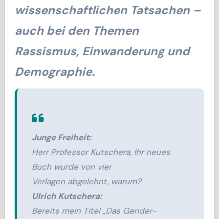
wissenschaftlichen Tatsachen –
auch bei den Themen
Rassismus, Einwanderung und
Demographie.
Junge Freiheit:
Herr Professor Kutschera, Ihr neues
Buch wurde von vier
Verlagen abgelehnt, warum?
Ulrich Kutschera:
Bereits mein Titel „Das Gender-