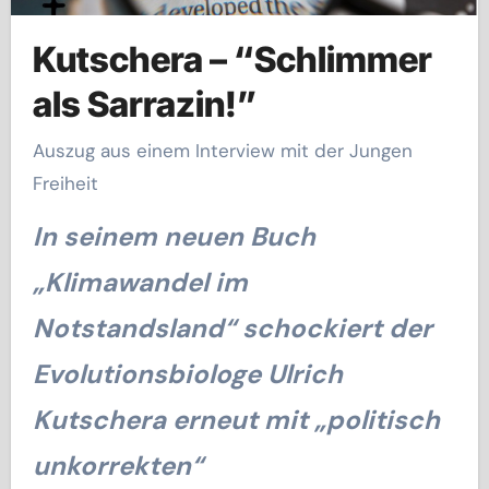
Kutschera – “Schlimmer
als Sarrazin!”
Auszug aus einem Interview mit der Jungen
Freiheit
In seinem neuen Buch
„Klimawandel im
Notstandsland“ schockiert der
Evolutionsbiologe Ulrich
Kutschera erneut mit „politisch
unkorrekten“