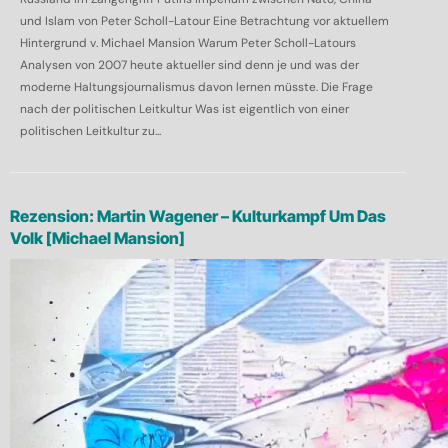
und Islam von Peter Scholl-Latour Eine Betrachtung vor aktuellem
Hintergrund v. Michael Mansion Warum Peter Scholl-Latours
Analysen von 2007 heute aktueller sind denn je und was der
moderne Haltungsjournalismus davon lernen müsste. Die Frage
nach der politischen Leitkultur Was ist eigentlich von einer
politischen Leitkultur zu...
Rezension: Martin Wagener – Kulturkampf Um Das
Volk [Michael Mansion]