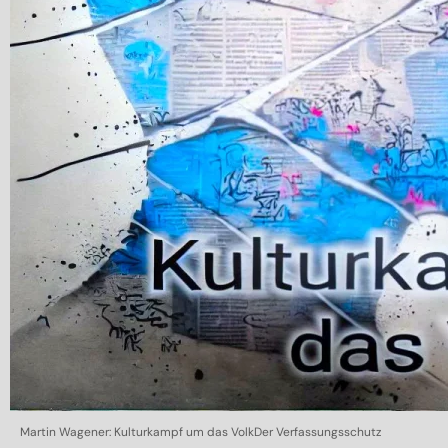
Martin Wagener: Kulturkampf um das VolkDer Verfassungsschutz