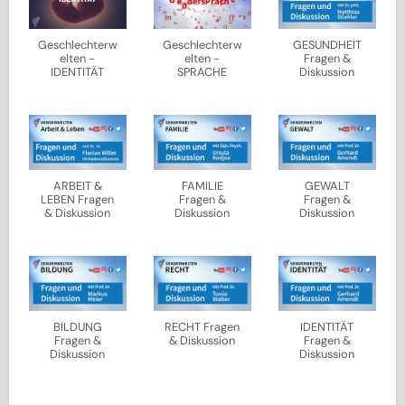
Geschlechterw
Geschlechterw
GESUNDHEIT
elten -
elten -
Fragen &
IDENTITÄT
SPRACHE
Diskussion
ARBEIT &
FAMILIE
GEWALT
LEBEN Fragen
Fragen &
Fragen &
& Diskussion
Diskussion
Diskussion
BILDUNG
RECHT Fragen
IDENTITÄT
Fragen &
& Diskussion
Fragen &
Diskussion
Diskussion