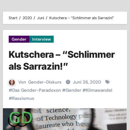
Start
2020
Juni
Kutschera – “Schlimmer als Sarrazin!”
Gender
Interview
Kutschera – “Schlimmer
als Sarrazin!”
Von
Gender-Diskurs
Juni 26, 2020
#
Das Gender-Paradoxon
#
Gender
#
Klimawandel
#
Rassismus