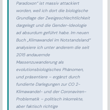
Paradoxon“ ist massiv attackiert
worden, weil ich dort die biologische
Grundlage der Zweigeschlechtlichkeit
dargelegt und die Gender-Ideologie
ad absurdum geführt habe. Im neuen
Buch „Klimawandel im Notstandsland“
analysiere ich unter anderem die seit
2015 andauernde
Massenzuwanderung als
evolutionsbiologisches Phänomen,
und präsentiere – ergänzt durch
fundierte Darlegungen zur CO 2-
Klimawandel- und der Coronaviren-
Problematik – politisch inkorrekte,
aber faktisch richtige