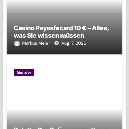
Casino Paysafecard 10 € – Alles,
was Sie wissen müssen
Markus Meier
Aug. 7, 2026
Gender