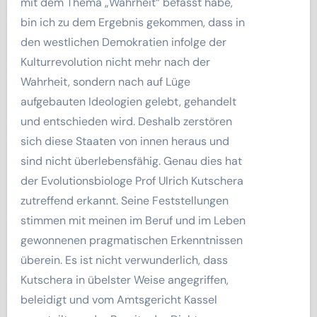
mit dem Thema „Wahrheit“ befasst habe,
bin ich zu dem Ergebnis gekommen, dass in
den westlichen Demokratien infolge der
Kulturrevolution nicht mehr nach der
Wahrheit, sondern nach auf Lüge
aufgebauten Ideologien gelebt, gehandelt
und entschieden wird. Deshalb zerstören
sich diese Staaten von innen heraus und
sind nicht überlebensfähig. Genau dies hat
der Evolutionsbiologe Prof Ulrich Kutschera
zutreffend erkannt. Seine Feststellungen
stimmen mit meinen im Beruf und im Leben
gewonnenen pragmatischen Erkenntnissen
überein. Es ist nicht verwunderlich, dass
Kutschera in übelster Weise angegriffen,
beleidigt und vom Amtsgericht Kassel