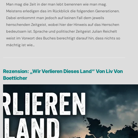
Man mag die Zeit in der man lebt benennen wie man mag.
Meistens erledigen das im Rückblick die folgenden Generationen.
Dabei entkommt man jedoch auf keinen Fall dem jeweils
herrschenden Zeitgeist, wobei hier der Hinweis auf das Herrschen
bedeutsam ist. Sprache und politischer Zeitgeist Julian Reichelt
weist im Vorwort des Buches berechtigt darauf hin, dass nichts so
mächtig ist wie...
Rezension: „Wir Verlieren Dieses Land“ Von Liv Von
Boetticher