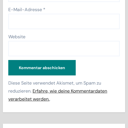
E-Mail-Adresse
*
Website
Diese Seite verwendet Akismet, um Spam zu
reduzieren.
Erfahre, wie deine Kommentardaten
verarbeitet werden.
.