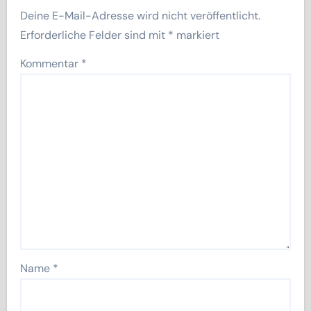
Deine E-Mail-Adresse wird nicht veröffentlicht.
Erforderliche Felder sind mit
*
markiert
Kommentar
*
Name
*