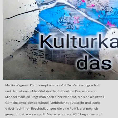
Martin Wagener: Kulturkampf um das VolkDer Verfassungsschutz
und die nationale Identität der DeutschenEine Rezension von
Michael Mansion Fragt man nach einer Identität, die sich als etwas
Gemeinsames, etwas kulturell Verbindendes versteht und sucht
dabei nach ihren Beschädigungen, die eine Politik erst möglich
gemacht hat, wie sie von Fr. Merkel schon vor 2015 begonnen und