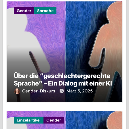
Gender
Sprache
Über die “geschlechtergerechte
Sprache” – Ein Dialog mit einer KI
Gender-Diskurs
März 5, 2025
Einzelartikel
Gender