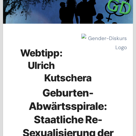
Webtipp:
Ulrich
Kutschera
Geburten-
Abwärtsspirale:
Staatliche Re-
Sexualisierung der