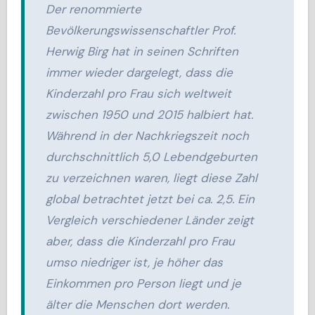
Der renommierte
Bevölkerungswissenschaftler Prof.
Herwig Birg hat in seinen Schriften
immer wieder dargelegt, dass die
Kinderzahl pro Frau sich weltweit
zwischen 1950 und 2015 halbiert hat.
Während in der Nachkriegszeit noch
durchschnittlich 5,0 Lebendgeburten
zu verzeichnen waren, liegt diese Zahl
global betrachtet jetzt bei ca. 2,5. Ein
Vergleich verschiedener Länder zeigt
aber, dass die Kinderzahl pro Frau
umso niedriger ist, je höher das
Einkommen pro Person liegt und je
älter die Menschen dort werden.