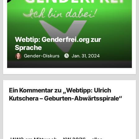
Webtip: Genderfrei.org zur
Sprache
Gender-Diskurs
Jan. 31, 2024
Ein Kommentar zu „Webtipp: Ulrich
Kutschera – Geburten-Abwärtsspirale“