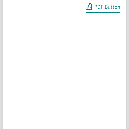
PDF Button