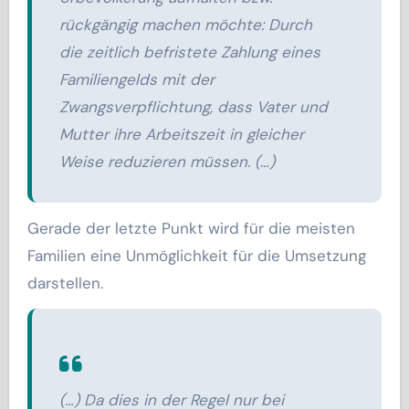
rückgängig machen möchte: Durch
die zeitlich befristete Zahlung eines
Familiengelds mit der
Zwangsverpflichtung, dass Vater und
Mutter ihre Arbeitszeit in gleicher
Weise reduzieren müssen. (…)
Gerade der letzte Punkt wird für die meisten
Familien eine Unmöglichkeit für die Umsetzung
darstellen.
(…) Da dies in der Regel nur bei