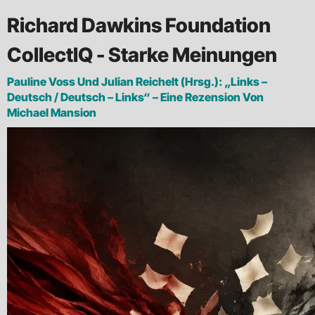
Richard Dawkins Foundation
CollectIQ - Starke Meinungen
Pauline Voss Und Julian Reichelt (Hrsg.): „Links –
Deutsch / Deutsch – Links“ – Eine Rezension Von
Michael Mansion