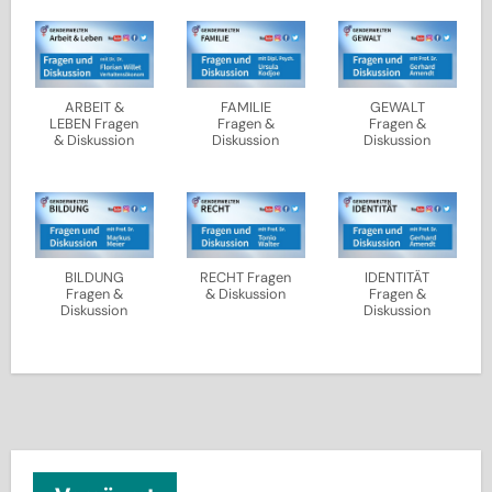
ARBEIT &
FAMILIE
GEWALT
LEBEN Fragen
Fragen &
Fragen &
& Diskussion
Diskussion
Diskussion
BILDUNG
RECHT Fragen
IDENTITÄT
Fragen &
& Diskussion
Fragen &
Diskussion
Diskussion