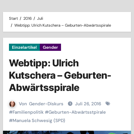
Start
2016
Juli
Webtipp: Ulrich Kutschera – Geburten-Abwärtsspirale
Einzelartikel
Gender
Webtipp: Ulrich
Kutschera – Geburten-
Abwärtsspirale
Von
Gender-Diskurs
Juli 26, 2016
#
Familienpolitik
#
Geburten-Abwärtsstpirale
#
Manuela Schwesig (SPD)