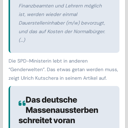
Finanzbeamten und Lehrern möglich
ist, werden wieder einmal
Dauerstelleninhaber (m/w) bevorzugt,
und das auf Kosten der Normalbürger.
(…)
Die SPD-Ministerin lebt in anderen
“Genderwelten”. Das etwas getan werden muss,
zeigt Ulrich Kutschera in seinem Artikel auf.
Das deutsche
Massenaussterben
schreitet voran