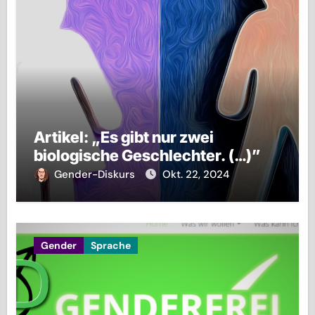
Artikel: „Es gibt nur zwei
biologische Geschlechter. (…)”
Gender-Diskurs
Okt. 22, 2024
Gender
Sprache