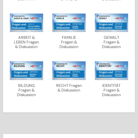
ARBEIT &
FAMILIE
GEWALT
LEBEN Fragen
Fragen &
Fragen &
& Diskussion
Diskussion
Diskussion
BILDUNG
RECHT Fragen
IDENTITÄT
Fragen &
& Diskussion
Fragen &
Diskussion
Diskussion