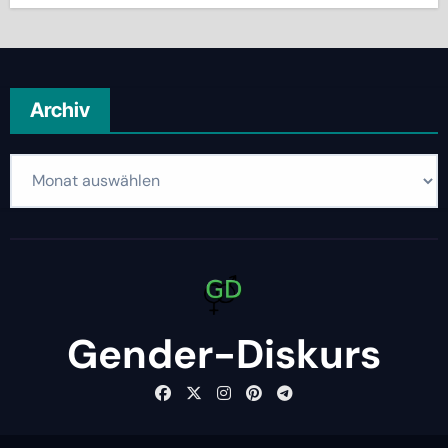
Archiv
Archiv
Gender-Diskurs