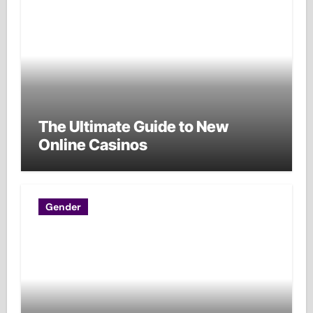
The Ultimate Guide to New
Online Casinos
Gender