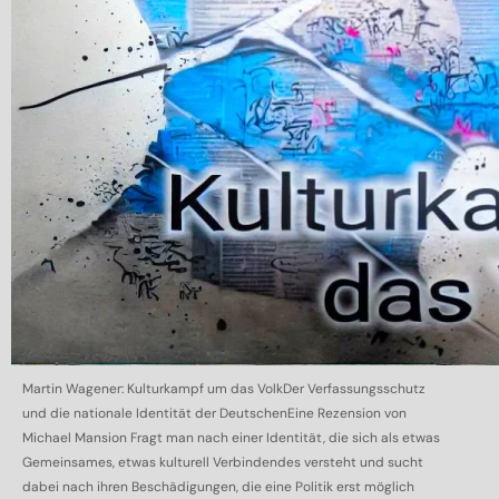
Martin Wagener: Kulturkampf um das VolkDer Verfassungsschutz
und die nationale Identität der DeutschenEine Rezension von
Michael Mansion Fragt man nach einer Identität, die sich als etwas
Gemeinsames, etwas kulturell Verbindendes versteht und sucht
dabei nach ihren Beschädigungen, die eine Politik erst möglich