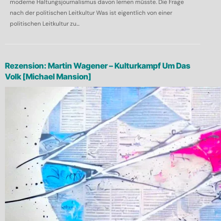
moderne Haltungsjournalismus davon lernen müsste. Die Frage
nach der politischen Leitkultur Was ist eigentlich von einer
politischen Leitkultur zu...
Rezension: Martin Wagener – Kulturkampf Um Das
Volk [Michael Mansion]