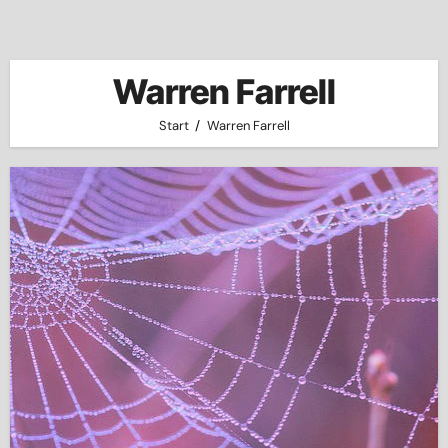
Warren Farrell
Start
Warren Farrell