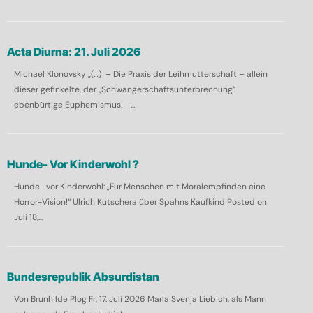
Acta Diurna: 21. Juli 2026
Michael Klonovsky „(…) – Die Praxis der Leihmutterschaft – allein
dieser gefinkelte, der „Schwangerschaftsunterbrechung”
ebenbürtige Euphemismus! –...
Hunde- Vor Kinderwohl ?
Hunde- vor Kinderwohl: „Für Menschen mit Moralempfinden eine
Horror-Vision!“ Ulrich Kutschera über Spahns Kaufkind Posted on
Juli 18,...
Bundesrepublik Absurdistan
Von Brunhilde Plog Fr, 17. Juli 2026 Marla Svenja Liebich, als Mann