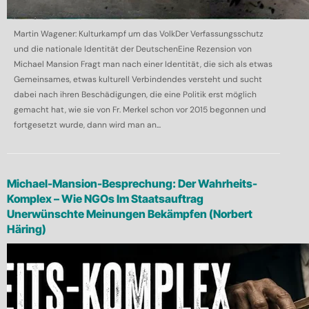
Martin Wagener: Kulturkampf um das VolkDer Verfassungsschutz
und die nationale Identität der DeutschenEine Rezension von
Michael Mansion Fragt man nach einer Identität, die sich als etwas
Gemeinsames, etwas kulturell Verbindendes versteht und sucht
dabei nach ihren Beschädigungen, die eine Politik erst möglich
gemacht hat, wie sie von Fr. Merkel schon vor 2015 begonnen und
fortgesetzt wurde, dann wird man an...
Michael-Mansion-Besprechung: Der Wahrheits-
Komplex – Wie NGOs Im Staatsauftrag
Unerwünschte Meinungen Bekämpfen (Norbert
Häring)