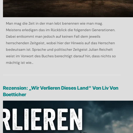
Man mag die Zeit in der man lebt benennen wie man mag.
Meistens erledigen das im Rückblick die folgenden Generationen.
Dabei entkommt man jedoch auf keinen Fall dem jeweils
herrschenden Zeitgeist, wobei hier der Hinweis auf das Herrschen
bedeutsam ist. Sprache und politischer Zeitgeist Julian Reichelt
weist im Vorwort des Buches berechtigt darauf hin, dass nichts so
mächtig ist wie...
Rezension: „Wir Verlieren Dieses Land“ Von Liv Von
Boetticher