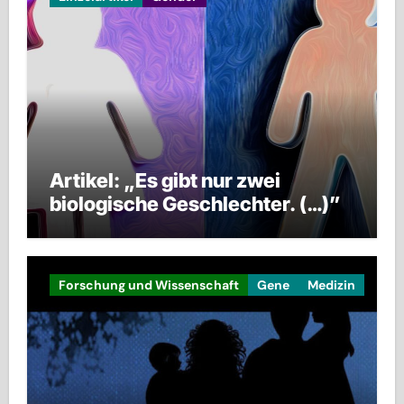
Artikel: „Es gibt nur zwei
biologische Geschlechter. (…)”
Forschung und Wissenschaft
Gene
Medizin