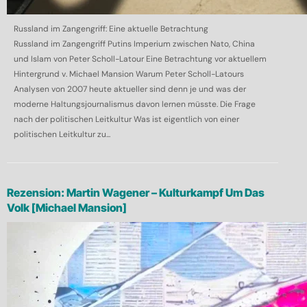
Russland im Zangengriff: Eine aktuelle Betrachtung
Russland im Zangengriff Putins Imperium zwischen Nato, China
und Islam von Peter Scholl-Latour Eine Betrachtung vor aktuellem
Hintergrund v. Michael Mansion Warum Peter Scholl-Latours
Analysen von 2007 heute aktueller sind denn je und was der
moderne Haltungsjournalismus davon lernen müsste. Die Frage
nach der politischen Leitkultur Was ist eigentlich von einer
politischen Leitkultur zu...
Rezension: Martin Wagener – Kulturkampf Um Das
Volk [Michael Mansion]