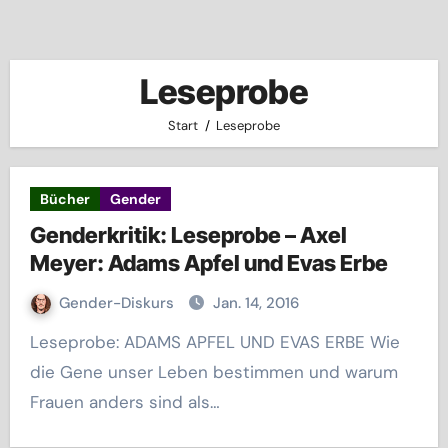
Leseprobe
Start
Leseprobe
Bücher
Gender
Genderkritik: Leseprobe – Axel
Meyer: Adams Apfel und Evas Erbe
Gender-Diskurs
Jan. 14, 2016
Leseprobe: ADAMS APFEL UND EVAS ERBE Wie
die Gene unser Leben bestimmen und warum
Frauen anders sind als…