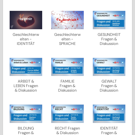
Geschlechterw
Geschlechterw
GESUNDHEIT
elten -
elten -
Fragen &
IDENTITÄT
SPRACHE
Diskussion
ARBEIT &
FAMILIE
GEWALT
LEBEN Fragen
Fragen &
Fragen &
& Diskussion
Diskussion
Diskussion
BILDUNG
RECHT Fragen
IDENTITÄT
Fragen &
& Diskussion
Fragen &