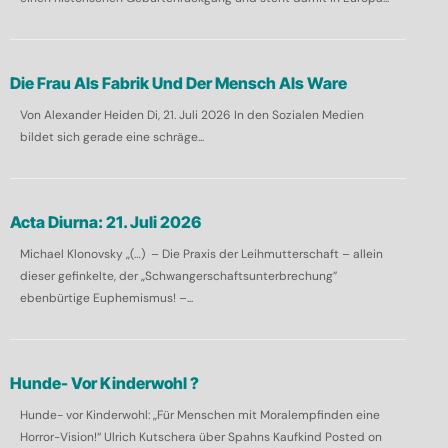
Die Frau Als Fabrik Und Der Mensch Als Ware
Von Alexander Heiden Di, 21. Juli 2026 In den Sozialen Medien
bildet sich gerade eine schräge...
Acta Diurna: 21. Juli 2026
Michael Klonovsky „(…) – Die Praxis der Leihmutterschaft – allein
dieser gefinkelte, der „Schwangerschaftsunterbrechung”
ebenbürtige Euphemismus! –...
Hunde- Vor Kinderwohl ?
Hunde- vor Kinderwohl: „Für Menschen mit Moralempfinden eine
Horror-Vision!“ Ulrich Kutschera über Spahns Kaufkind Posted on