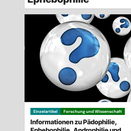
Слоты Конаева: где мировой ге
Slottica казино: новый взгляд н
Roulette Strategies USA Trusted
Einzelartikel
Forschung und Wissenschaft
Informationen zu Pädophilie,
Ephebophilie, Androphilie und