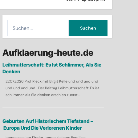
S
u
c
h
Aufklaerung-heute.de
e
Leihmutterschaft: Es Ist Schlimmer, Als Sie
n
Denken
n
27.07.2026 Prof Rieck mit Birgit Kelle und und und und
a
und und und und Der Beitrag Leihmutterschaft: Es ist
c
schlimmer, als Sie denken erschien zuerst...
h
:
Geburten Auf Historischem Tiefstand –
Europa Und Die Verlorenen Kinder
Immer weniger Kinder, immer kleinere Familien: