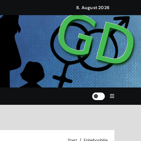
8. August 2026
Start
Ephebophilie