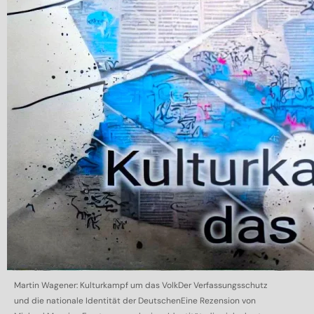
Martin Wagener: Kulturkampf um das VolkDer Verfassungsschutz
und die nationale Identität der DeutschenEine Rezension von