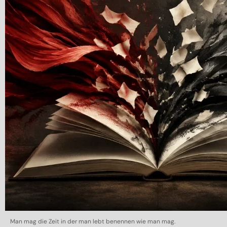
Man mag die Zeit in der man lebt benennen wie man mag.