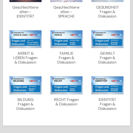
Geschlechterw
Geschlechterw
GESUNDHEIT
elten -
elten -
Fragen &
IDENTITÄT
SPRACHE
Diskussion
ARBEIT &
FAMILIE
GEWALT
LEBEN Fragen
Fragen &
Fragen &
& Diskussion
Diskussion
Diskussion
BILDUNG
RECHT Fragen
IDENTITÄT
Fragen &
& Diskussion
Fragen &
Diskussion
Diskussion