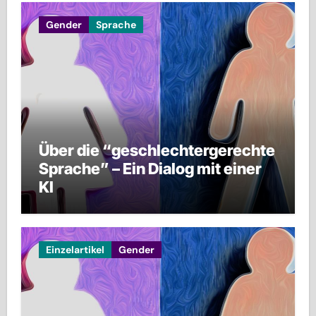
Gender
Sprache
Über die “geschlechtergerechte
Sprache” – Ein Dialog mit einer
KI
Einzelartikel
Gender