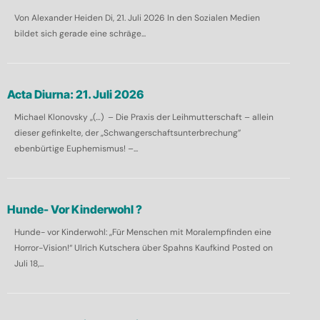
Von Alexander Heiden Di, 21. Juli 2026 In den Sozialen Medien
bildet sich gerade eine schräge...
Acta Diurna: 21. Juli 2026
Michael Klonovsky „(…) – Die Praxis der Leihmutterschaft – allein
dieser gefinkelte, der „Schwangerschaftsunterbrechung”
ebenbürtige Euphemismus! –...
Hunde- Vor Kinderwohl ?
Hunde- vor Kinderwohl: „Für Menschen mit Moralempfinden eine
Horror-Vision!“ Ulrich Kutschera über Spahns Kaufkind Posted on
Juli 18,...