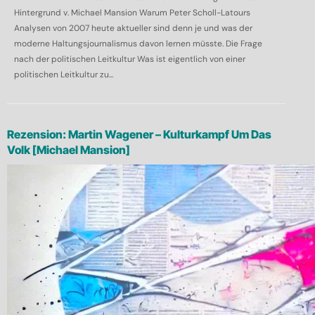
Hintergrund v. Michael Mansion Warum Peter Scholl-Latours
Analysen von 2007 heute aktueller sind denn je und was der
moderne Haltungsjournalismus davon lernen müsste. Die Frage
nach der politischen Leitkultur Was ist eigentlich von einer
politischen Leitkultur zu...
Rezension: Martin Wagener – Kulturkampf Um Das
Volk [Michael Mansion]