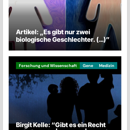
Artikel: „Es gibt nur zwei
biologische Geschlechter. (…)”
Forschung und Wissenschaft
Gene
Medizin
Birgit Kelle: “Gibt es ein Recht