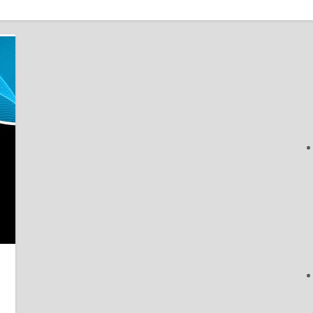
мблинг встречается с казахстанским размахом
а азартные игры в Казахстане
: A Comprehensive Review