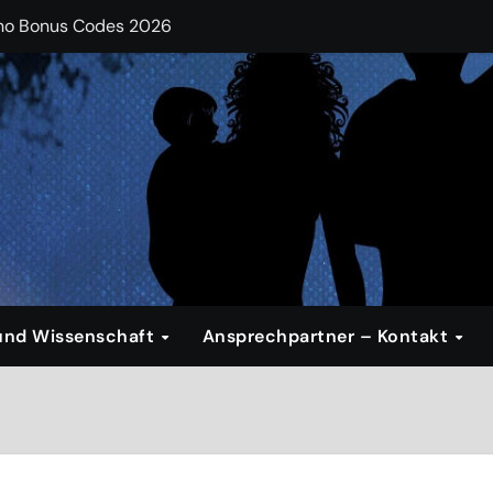
 Everything You Need to Know
y: A Comprehensive Guide
tralia: Everything You Need to Know
ink: Everything You Need to Know
Casino Cashback
obile App
obile App: Everything You Need to Know
und Wissenschaft
Ansprechpartner – Kontakt
 Free Spins
ation Stake
nited States: A Comprehensive Review