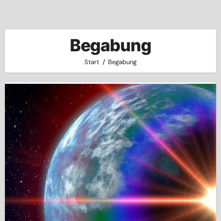
Begabung
Start
Begabung