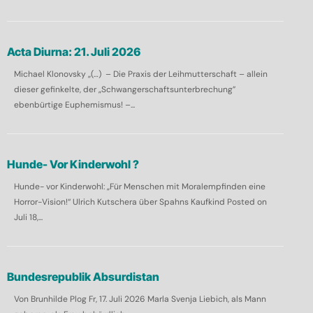
Acta Diurna: 21. Juli 2026
Michael Klonovsky „(…) – Die Praxis der Leihmutterschaft – allein
dieser gefinkelte, der „Schwangerschaftsunterbrechung”
ebenbürtige Euphemismus! –...
Hunde- Vor Kinderwohl ?
Hunde- vor Kinderwohl: „Für Menschen mit Moralempfinden eine
Horror-Vision!“ Ulrich Kutschera über Spahns Kaufkind Posted on
Juli 18,...
Bundesrepublik Absurdistan
Von Brunhilde Plog Fr, 17. Juli 2026 Marla Svenja Liebich, als Mann