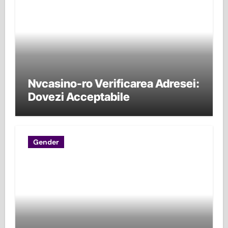
Nvcasino-ro Verificarea Adresei:
Dovezi Acceptabile
Gender