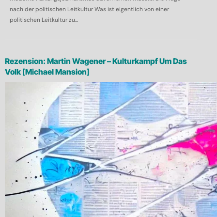
nach der politischen Leitkultur Was ist eigentlich von einer
politischen Leitkultur zu...
Rezension: Martin Wagener – Kulturkampf Um Das
Volk [Michael Mansion]