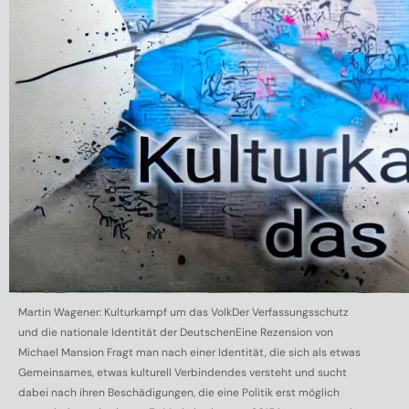
Martin Wagener: Kulturkampf um das VolkDer Verfassungsschutz
und die nationale Identität der DeutschenEine Rezension von
Michael Mansion Fragt man nach einer Identität, die sich als etwas
Gemeinsames, etwas kulturell Verbindendes versteht und sucht
dabei nach ihren Beschädigungen, die eine Politik erst möglich