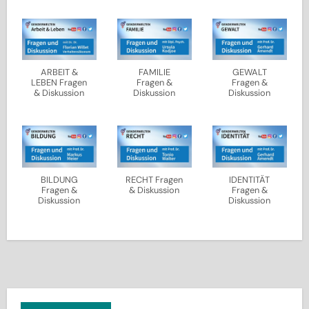
ARBEIT &
FAMILIE
GEWALT
LEBEN Fragen
Fragen &
Fragen &
& Diskussion
Diskussion
Diskussion
BILDUNG
RECHT Fragen
IDENTITÄT
Fragen &
& Diskussion
Fragen &
Diskussion
Diskussion