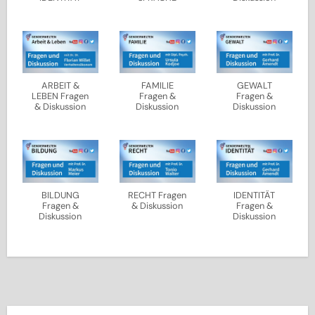
ARBEIT &
FAMILIE
GEWALT
LEBEN Fragen
Fragen &
Fragen &
& Diskussion
Diskussion
Diskussion
BILDUNG
RECHT Fragen
IDENTITÄT
Fragen &
& Diskussion
Fragen &
Diskussion
Diskussion