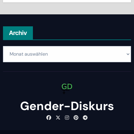
Archiv
Archiv
Gender-Diskurs