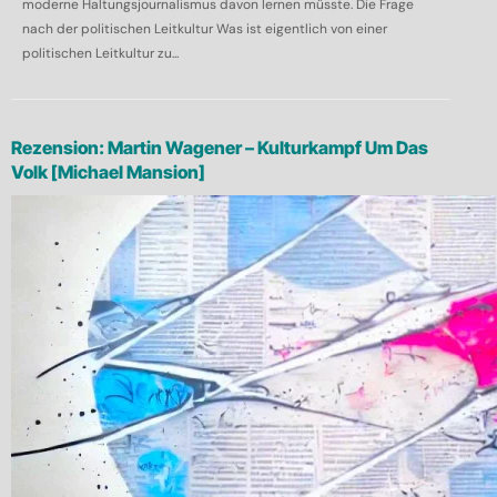
moderne Haltungsjournalismus davon lernen müsste. Die Frage
nach der politischen Leitkultur Was ist eigentlich von einer
politischen Leitkultur zu...
Rezension: Martin Wagener – Kulturkampf Um Das
Volk [Michael Mansion]