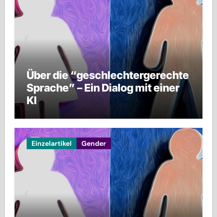
Über die “geschlechtergerechte
Sprache” – Ein Dialog mit einer
KI
Einzelartikel
Gender