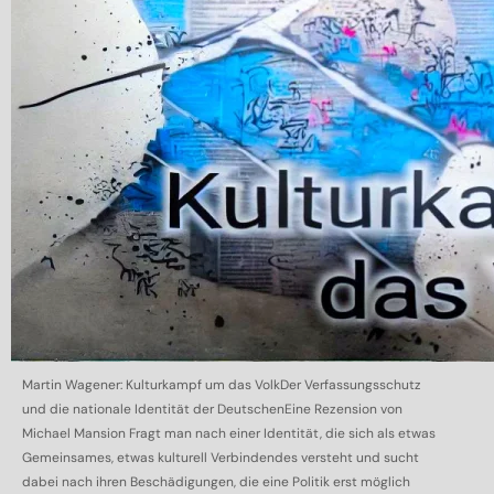
Martin Wagener: Kulturkampf um das VolkDer Verfassungsschutz
und die nationale Identität der DeutschenEine Rezension von
Michael Mansion Fragt man nach einer Identität, die sich als etwas
Gemeinsames, etwas kulturell Verbindendes versteht und sucht
dabei nach ihren Beschädigungen, die eine Politik erst möglich