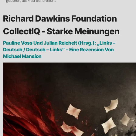
geboren, als Frau behördlich...
Richard Dawkins Foundation
CollectIQ - Starke Meinungen
Pauline Voss Und Julian Reichelt (Hrsg.): „Links –
Deutsch / Deutsch – Links“ – Eine Rezension Von
Michael Mansion