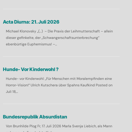
Acta Diurna: 21. Juli 2026
Michael Klonovsky „(…) – Die Praxis der Leihmutterschaft – allein
dieser gefinkelte, der „Schwangerschaftsunterbrechung”
ebenbürtige Euphemismus! –...
Hunde- Vor Kinderwohl ?
Hunde- vor Kinderwohl: „Für Menschen mit Moralempfinden eine
Horror-Vision!“ Ulrich Kutschera über Spahns Kaufkind Posted on
Juli 18,...
Bundesrepublik Absurdistan
Von Brunhilde Plog Fr, 17. Juli 2026 Marla Svenja Liebich, als Mann