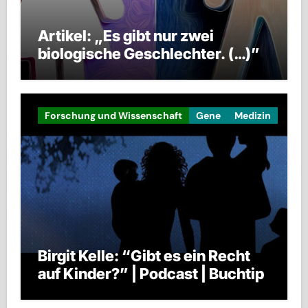
Artikel: „Es gibt nur zwei
biologische Geschlechter. (…)”
Forschung und Wissenschaft
Gene
Medizin
Birgit Kelle: “Gibt es ein Recht
auf Kinder?” | Podcast | Buchtip