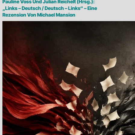
Pauline Voss Und Julian Reichelt (Hrsg.):
„Links – Deutsch / Deutsch – Links“ – Eine
Rezension Von Michael Mansion