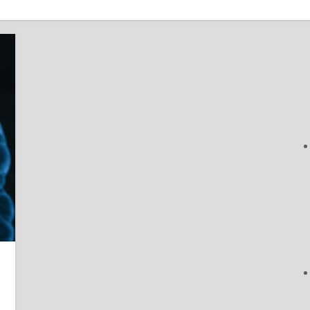
а азартные игры в Казахстане
, was Sie wissen müssen
ino Bonus Codes 2026