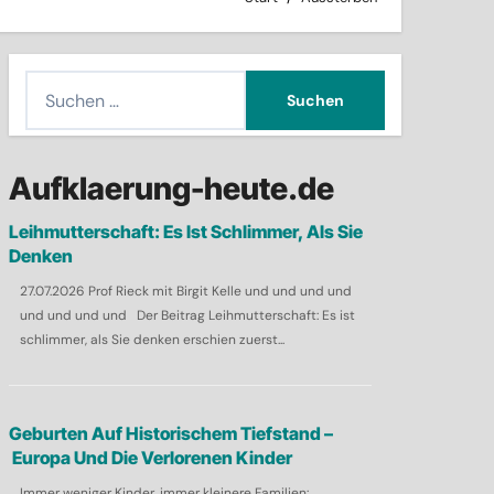
S
u
c
h
Aufklaerung-heute.de
e
Leihmutterschaft: Es Ist Schlimmer, Als Sie
n
Denken
n
27.07.2026 Prof Rieck mit Birgit Kelle und und und und
a
und und und und Der Beitrag Leihmutterschaft: Es ist
c
schlimmer, als Sie denken erschien zuerst...
h
:
Geburten Auf Historischem Tiefstand –
Europa Und Die Verlorenen Kinder
Immer weniger Kinder, immer kleinere Familien: