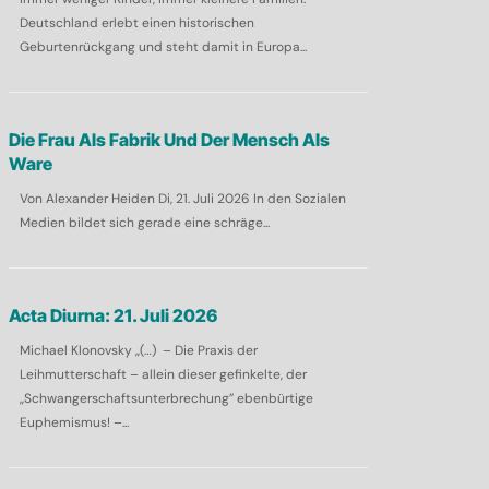
Deutschland erlebt einen historischen
Geburtenrückgang und steht damit in Europa...
Die Frau Als Fabrik Und Der Mensch Als
Ware
Von Alexander Heiden Di, 21. Juli 2026 In den Sozialen
Medien bildet sich gerade eine schräge...
Acta Diurna: 21. Juli 2026
Michael Klonovsky „(…) – Die Praxis der
Leihmutterschaft – allein dieser gefinkelte, der
„Schwangerschaftsunterbrechung” ebenbürtige
Euphemismus! –...