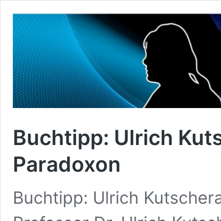
Buchtipp: Ulrich Kut
Paradoxon
Buchtipp: Ulrich Kutsche